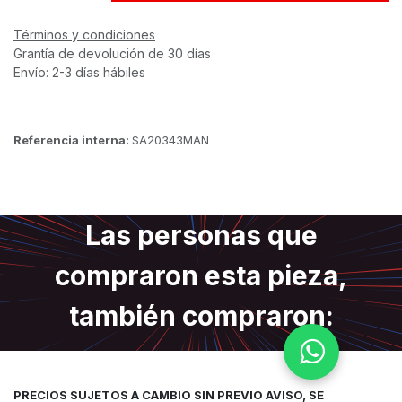
Términos y condiciones
Grantía de devolución de 30 días
Envío: 2-3 días hábiles
Referencia interna:
SA20343MAN
Las personas que
compraron esta pieza,
también compraron:
PRECIOS SUJETOS A CAMBIO SIN PREVIO AVISO, SE