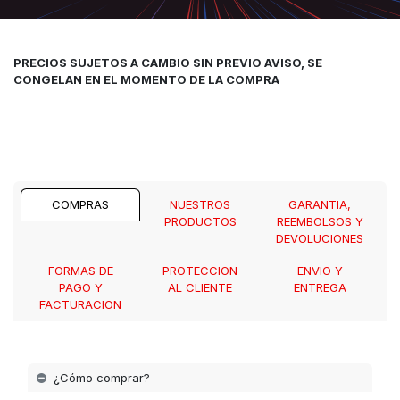
PRECIOS SUJETOS A CAMBIO SIN PREVIO AVISO, SE
CONGELAN EN EL MOMENTO DE LA COMPRA
COMPRAS
NUESTROS
GARANTIA,
PRODUCTOS
REEMBOLSOS Y
DEVOLUCIONES
FORMAS DE
PROTECCION
ENVIO Y
PAGO Y
AL CLIENTE
ENTREGA
FACTURACION
¿Cómo comprar?