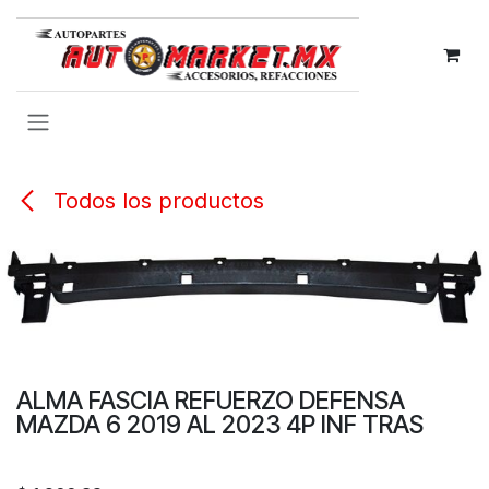
IR AL CONTENIDO
Todos los productos
ALMA FASCIA REFUERZO DEFENSA
MAZDA 6 2019 AL 2023 4P INF TRAS