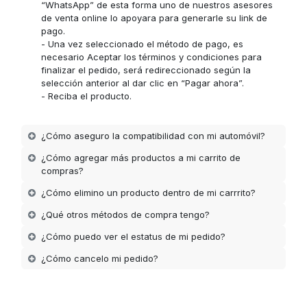
“WhatsApp” de esta forma uno de nuestros asesores
de venta online lo apoyara para generarle su link de
pago.
- Una vez seleccionado el método de pago, es
necesario Aceptar los términos y condiciones para
finalizar el pedido, será redireccionado según la
selección anterior al dar clic en “Pagar ahora”.
- Reciba el producto.
¿Cómo aseguro la compatibilidad con mi automóvil?
¿Cómo agregar más productos a mi carrito de
compras?
¿Cómo elimino un producto dentro de mi carrrito?
¿Qué otros métodos de compra tengo?
¿Cómo puedo ver el estatus de mi pedido?
¿Cómo cancelo mi pedido?