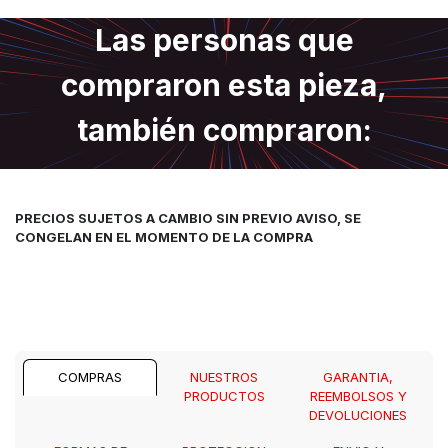
Las personas que
compraron esta pieza,
también compraron:
PRECIOS SUJETOS A CAMBIO SIN PREVIO AVISO, SE
CONGELAN EN EL MOMENTO DE LA COMPRA
COMPRAS
NUESTROS
GARANTIA,
PRODUCTOS
REEMBOLSOS Y
DEVOLUCIONES