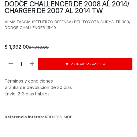
DODGE CHALLENGER DE 2008 AL 2014/
CHARGER DE 2007 AL 2014 TW
ALMA FASCIA (REFUERZO DEFENSA) DEL TOYOTA CHRYSLER 300/
DODGE CHALLENGER 15-19
$
1,392.00
$
1,740.00
AGREGAR AL CARRITO
Términos y condiciones
Grantía de devolución de 30 días
Envío: 2-3 días hábiles
Referencia interna:
RDD3015-MOB