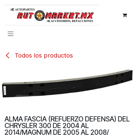
IR AL CONTENIDO
Todos los productos
ALMA FASCIA (REFUERZO DEFENSA) DEL
CHRYSLER 300 DE 2004 AL
2014/MAGNUM DE 2005 AL 2008/