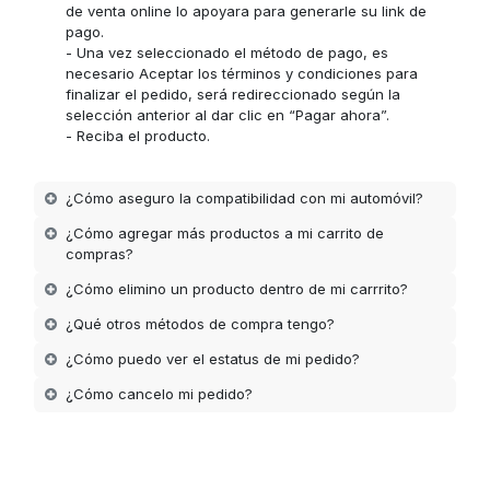
de venta online lo apoyara para generarle su link de
pago.
- Una vez seleccionado el método de pago, es
necesario Aceptar los términos y condiciones para
finalizar el pedido, será redireccionado según la
selección anterior al dar clic en “Pagar ahora”.
- Reciba el producto.
¿Cómo aseguro la compatibilidad con mi automóvil?
¿Cómo agregar más productos a mi carrito de
compras?
¿Cómo elimino un producto dentro de mi carrrito?
¿Qué otros métodos de compra tengo?
¿Cómo puedo ver el estatus de mi pedido?
¿Cómo cancelo mi pedido?