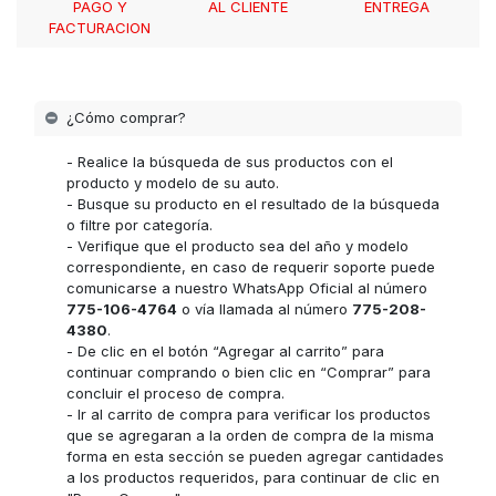
PAGO Y
AL CLIENTE
ENTREGA
FACTURACION
¿Cómo comprar?
- Realice la búsqueda de sus productos con el
producto y modelo de su auto.
- Busque su producto en el resultado de la búsqueda
o filtre por categoría.
- Verifique que el producto sea del año y modelo
correspondiente, en caso de requerir soporte puede
comunicarse a nuestro WhatsApp Oficial al número
775-106-4764
o vía llamada al número
775-208-
4380
.
- De clic en el botón “Agregar al carrito” para
continuar comprando o bien clic en “Comprar” para
concluir el proceso de compra.
- Ir al carrito de compra para verificar los productos
que se agregaran a la orden de compra de la misma
forma en esta sección se pueden agregar cantidades
a los productos requeridos, para continuar de clic en