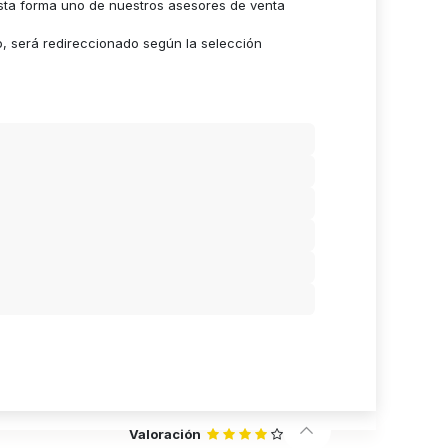
sta forma uno de nuestros asesores de venta
o, será redireccionado según la selección
Valoración