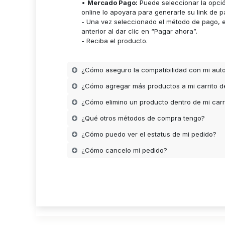
•
Mercado Pago:
Puede seleccionar la opci
online lo apoyara para generarle su link de p
- Una vez seleccionado el método de pago, es
anterior al dar clic en “Pagar ahora”.
- Reciba el producto.
¿Cómo aseguro la compatibilidad con mi aut
¿Cómo agregar más productos a mi carrito 
¿Cómo elimino un producto dentro de mi carr
¿Qué otros métodos de compra tengo?
¿Cómo puedo ver el estatus de mi pedido?
¿Cómo cancelo mi pedido?