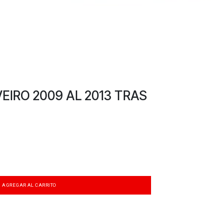
IRO 2009 AL 2013 TRAS
AGREGAR AL CARRITO