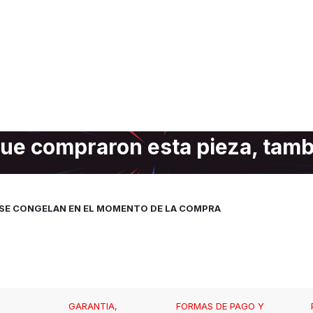
ue compraron esta pieza, tam
, SE CONGELAN EN EL MOMENTO DE LA COMPRA
GARANTIA,
FORMAS DE PAGO Y