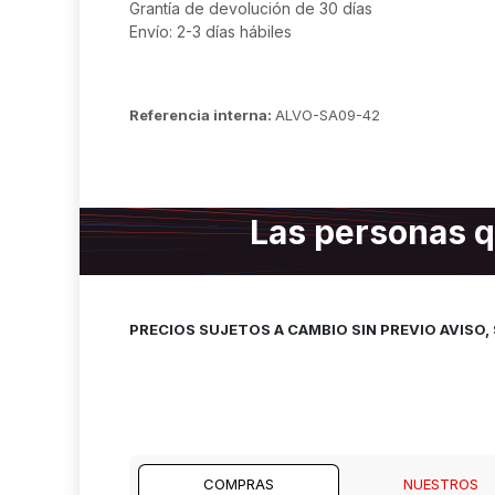
Grantía de devolución de 30 días
Envío: 2-3 días hábiles
Referencia interna:
ALVO-SA09-42
Las personas q
PRECIOS SUJETOS A CAMBIO SIN PREVIO AVISO
COMPRAS
NUESTROS