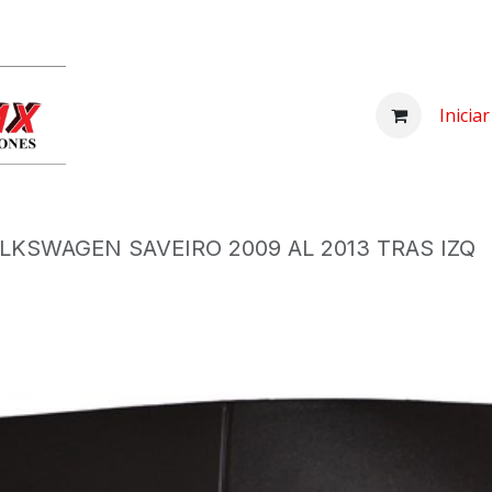
Inicio
Comprar
Nosotros
Centro d
Inicia
LKSWAGEN SAVEIRO 2009 AL 2013 TRAS IZQ