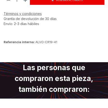
AGREGAR AL CARRITO
Términos y condiciones
Grantía de devolución de 30 días
Envío: 2-3 días hábiles
Referencia interna:
ALVO-CR19-41
Las personas que
compraron esta pieza,
también compraron: