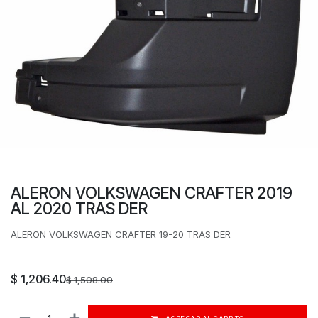
ALERON VOLKSWAGEN CRAFTER 2019
AL 2020 TRAS DER
ALERON VOLKSWAGEN CRAFTER 19-20 TRAS DER
$
1,206.40
$
1,508.00