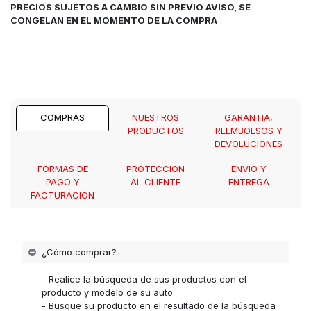
PRECIOS SUJETOS A CAMBIO SIN PREVIO AVISO, SE
CONGELAN EN EL MOMENTO DE LA COMPRA
COMPRAS
NUESTROS
GARANTIA,
PRODUCTOS
REEMBOLSOS Y
DEVOLUCIONES
FORMAS DE
PROTECCION
ENVIO Y
PAGO Y
AL CLIENTE
ENTREGA
FACTURACION
¿Cómo comprar?
- Realice la búsqueda de sus productos con el
producto y modelo de su auto.
- Busque su producto en el resultado de la búsqueda