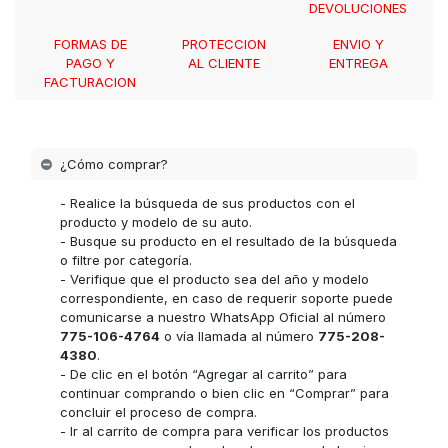
DEVOLUCIONES
FORMAS DE
PROTECCION
ENVIO Y
PAGO Y
AL CLIENTE
ENTREGA
FACTURACION
¿Cómo comprar?
- Realice la búsqueda de sus productos con el
producto y modelo de su auto.
- Busque su producto en el resultado de la búsqueda
o filtre por categoría.
- Verifique que el producto sea del año y modelo
correspondiente, en caso de requerir soporte puede
comunicarse a nuestro WhatsApp Oficial al número
775-106-4764
o vía llamada al número
775-208-
4380
.
- De clic en el botón “Agregar al carrito” para
continuar comprando o bien clic en “Comprar” para
concluir el proceso de compra.
- Ir al carrito de compra para verificar los productos