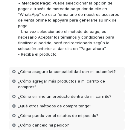
•
Mercado Pago:
Puede seleccionar la opción de
pagar a través de mercado pago dando clic en
“WhatsApp” de esta forma uno de nuestros asesores
de venta online lo apoyara para generarle su link de
pago.
- Una vez seleccionado el método de pago, es
necesario Aceptar los términos y condiciones para
finalizar el pedido, será redireccionado según la
selección anterior al dar clic en “Pagar ahora”.
- Reciba el producto.
¿Cómo aseguro la compatibilidad con mi automóvil?
¿Cómo agregar más productos a mi carrito de
compras?
¿Cómo elimino un producto dentro de mi carrrito?
¿Qué otros métodos de compra tengo?
¿Cómo puedo ver el estatus de mi pedido?
¿Cómo cancelo mi pedido?