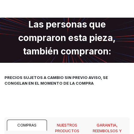
Las personas que
compraron esta pieza,
también compraron:
PRECIOS SUJETOS A CAMBIO SIN PREVIO AVISO, SE
CONGELAN EN EL MOMENTO DE LA COMPRA
COMPRAS
NUESTROS
GARANTIA,
PRODUCTOS
REEMBOLSOS Y