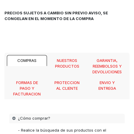
PRECIOS SUJETOS A CAMBIO SIN PREVIO AVISO, SE
CONGELAN EN EL MOMENTO DE LA COMPRA
COMPRAS
NUESTROS
GARANTIA,
PRODUCTOS
REEMBOLSOS Y
DEVOLUCIONES
FORMAS DE
PROTECCION
ENVIO Y
PAGO Y
AL CLIENTE
ENTREGA
FACTURACION
¿Cómo comprar?
- Realice la búsqueda de sus productos con el