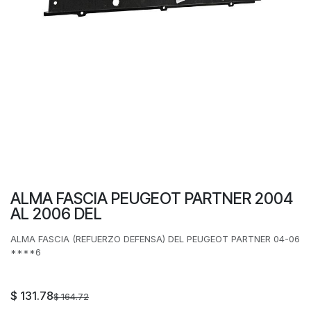
ALMA FASCIA PEUGEOT PARTNER 2004
AL 2006 DEL
ALMA FASCIA (REFUERZO DEFENSA) DEL PEUGEOT PARTNER 04-06
****6
$
131.78
$
164.72