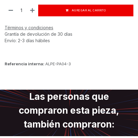
AGREGAR AL CARRITO
Términos y condiciones
Grantía de devolución de 30 días
Envío: 2-3 días hábiles
Referencia interna:
ALPE-PA04-3
Las personas que
compraron esta pieza,
también compraron: