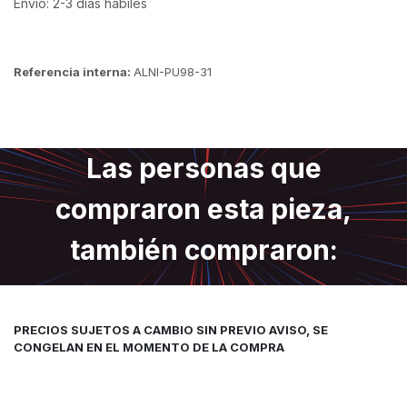
Envío: 2-3 días hábiles
Referencia interna:
ALNI-PU98-31
Las personas que
compraron esta pieza,
también compraron:
PRECIOS SUJETOS A CAMBIO SIN PREVIO AVISO, SE
CONGELAN EN EL MOMENTO DE LA COMPRA