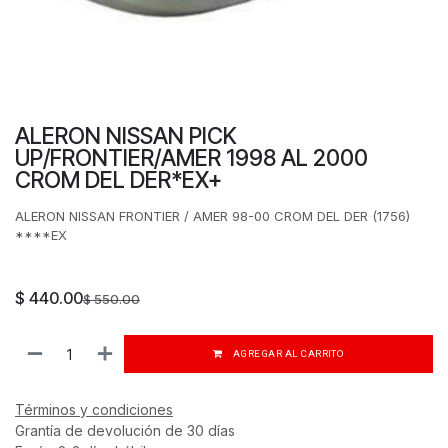
ALERON NISSAN PICK
UP/FRONTIER/AMER 1998 AL 2000
CROM DEL DER*EX+
ALERON NISSAN FRONTIER / AMER 98-00 CROM DEL DER (1756)
****EX
$
440.00
$
550.00
AGREGAR AL CARRITO
Términos y condiciones
Grantía de devolución de 30 días