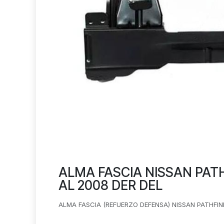
ALMA FASCIA NISSAN PATH
AL 2008 DER DEL
ALMA FASCIA (REFUERZO DEFENSA) NISSAN PATHFINDE