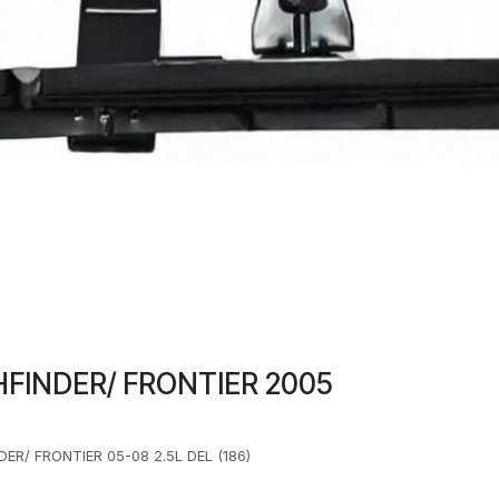
FINDER/ FRONTIER 2005
R/ FRONTIER 05-08 2.5L DEL (186)