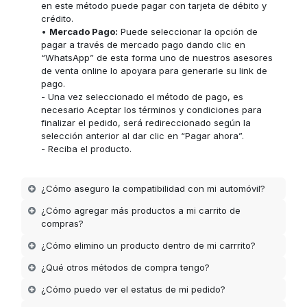
en este método puede pagar con tarjeta de débito y
crédito.
•
Mercado Pago:
Puede seleccionar la opción de
pagar a través de mercado pago dando clic en
“WhatsApp” de esta forma uno de nuestros asesores
de venta online lo apoyara para generarle su link de
pago.
- Una vez seleccionado el método de pago, es
necesario Aceptar los términos y condiciones para
finalizar el pedido, será redireccionado según la
selección anterior al dar clic en “Pagar ahora”.
- Reciba el producto.
¿Cómo aseguro la compatibilidad con mi automóvil?
¿Cómo agregar más productos a mi carrito de
compras?
¿Cómo elimino un producto dentro de mi carrrito?
¿Qué otros métodos de compra tengo?
¿Cómo puedo ver el estatus de mi pedido?