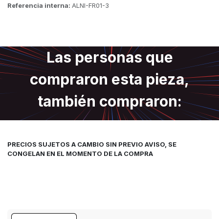
Referencia interna:
ALNI-FR01-3
Las personas que
compraron esta pieza,
también compraron:
PRECIOS SUJETOS A CAMBIO SIN PREVIO AVISO, SE
CONGELAN EN EL MOMENTO DE LA COMPRA