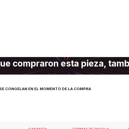
ue compraron esta pieza, tam
, SE CONGELAN EN EL MOMENTO DE LA COMPRA
GARANTIA,
FORMAS DE PAGO Y