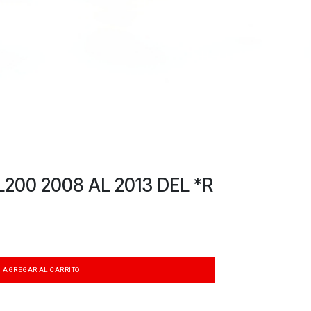
200 2008 AL 2013 DEL *R
AGREGAR AL CARRITO