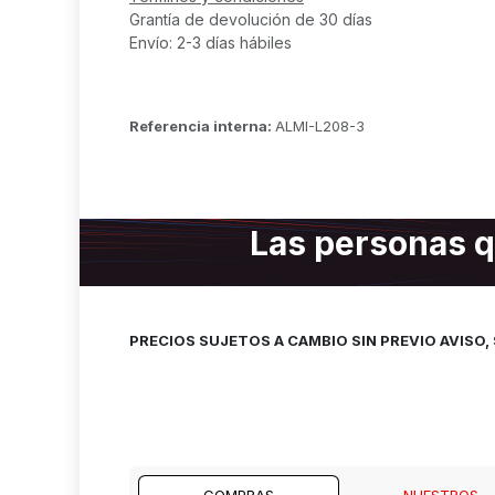
Grantía de devolución de 30 días
Envío: 2-3 días hábiles
Referencia interna:
ALMI-L208-3
Las personas q
PRECIOS SUJETOS A CAMBIO SIN PREVIO AVISO
COMPRAS
NUESTROS