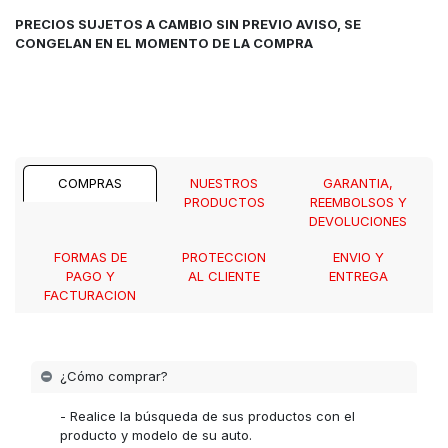
PRECIOS SUJETOS A CAMBIO SIN PREVIO AVISO, SE
CONGELAN EN EL MOMENTO DE LA COMPRA
COMPRAS
NUESTROS
GARANTIA,
PRODUCTOS
REEMBOLSOS Y
DEVOLUCIONES
FORMAS DE
PROTECCION
ENVIO Y
PAGO Y
AL CLIENTE
ENTREGA
FACTURACION
¿Cómo comprar?
- Realice la búsqueda de sus productos con el
producto y modelo de su auto.