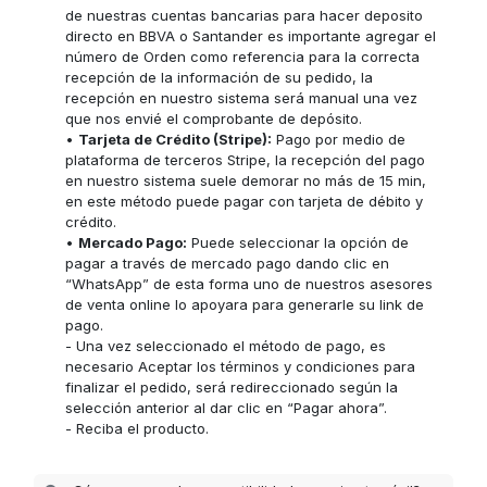
de nuestras cuentas bancarias para hacer deposito
directo en BBVA o Santander es importante agregar el
número de Orden como referencia para la correcta
recepción de la información de su pedido, la
recepción en nuestro sistema será manual una vez
que nos envié el comprobante de depósito.
•
Tarjeta de Crédito (Stripe):
Pago por medio de
plataforma de terceros Stripe, la recepción del pago
en nuestro sistema suele demorar no más de 15 min,
en este método puede pagar con tarjeta de débito y
crédito.
•
Mercado Pago:
Puede seleccionar la opción de
pagar a través de mercado pago dando clic en
“WhatsApp” de esta forma uno de nuestros asesores
de venta online lo apoyara para generarle su link de
pago.
- Una vez seleccionado el método de pago, es
necesario Aceptar los términos y condiciones para
finalizar el pedido, será redireccionado según la
selección anterior al dar clic en “Pagar ahora”.
- Reciba el producto.