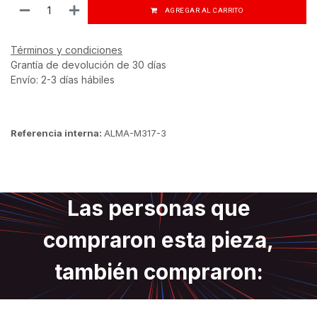
AGREGAR AL CARRITO
Términos y condiciones
Grantía de devolución de 30 días
Envío: 2-3 días hábiles
Referencia interna:
ALMA-M317-3
Las personas que
compraron esta pieza,
también compraron: