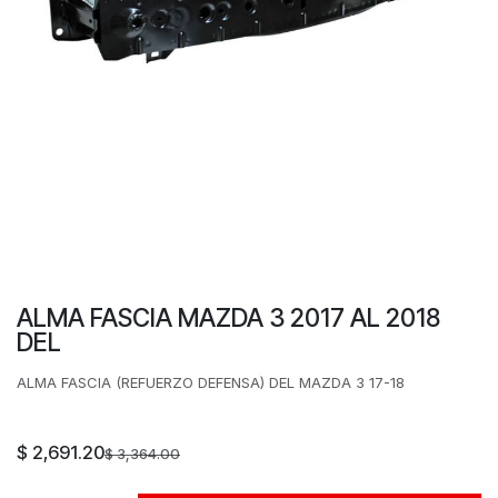
ALMA FASCIA MAZDA 3 2017 AL 2018
DEL
ALMA FASCIA (REFUERZO DEFENSA) DEL MAZDA 3 17-18
$
2,691.20
$
3,364.00