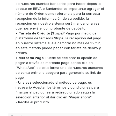
de nuestras cuentas bancarias para hacer deposito
directo en BBVA o Santander es importante agregar el
número de Orden como referencia para la correcta
recepción de la información de su pedido, la
recepción en nuestro sistema será manual una vez
que nos envié el comprobante de depósito.
•
Tarjeta de Crédito (Stripe):
Pago por medio de
plataforma de terceros Stripe, la recepción del pago
en nuestro sistema suele demorar no más de 15 min,
en este método puede pagar con tarjeta de débito y
crédito.
•
Mercado Pago:
Puede seleccionar la opción de
pagar a través de mercado pago dando clic en
“WhatsApp” de esta forma uno de nuestros asesores
de venta online lo apoyara para generarle su link de
pago.
- Una vez seleccionado el método de pago, es
necesario Aceptar los términos y condiciones para
finalizar el pedido, será redireccionado según la
selección anterior al dar clic en “Pagar ahora”.
- Reciba el producto.