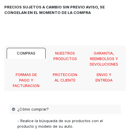
PRECIOS SUJETOS A CAMBIO SIN PREVIO AVISO, SE
CONGELAN EN EL MOMENTO DE LA COMPRA
COMPRAS
NUESTROS
GARANTIA,
PRODUCTOS
REEMBOLSOS Y
DEVOLUCIONES
FORMAS DE
PROTECCION
ENVIO Y
PAGO Y
AL CLIENTE
ENTREGA
FACTURACION
¿Cómo comprar?
- Realice la búsqueda de sus productos con el
producto y modelo de su auto.