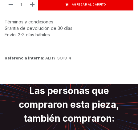
AGREGAR AL CARRITO
Términos y condiciones
Grantía de devolución de 30 días
Envío: 2-3 días hábiles
Referencia interna:
ALHY-SO18-4
Las personas que
compraron esta pieza,
también compraron: