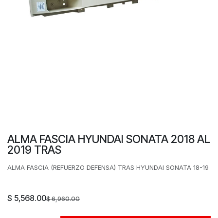
ALMA FASCIA HYUNDAI SONATA 2018 AL
2019 TRAS
ALMA FASCIA (REFUERZO DEFENSA) TRAS HYUNDAI SONATA 18-19
$
5,568.00
$
6,960.00