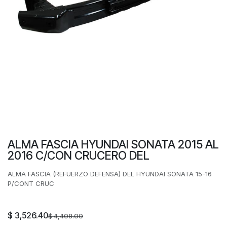
ALMA FASCIA HYUNDAI SONATA 2015 AL
2016 C/CON CRUCERO DEL
ALMA FASCIA (REFUERZO DEFENSA) DEL HYUNDAI SONATA 15-16
P/CONT CRUC
$
3,526.40
$
4,408.00