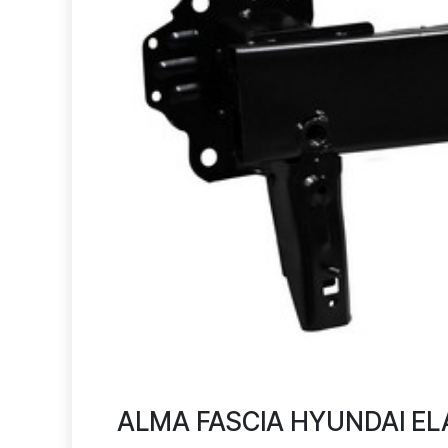
ALMA FASCIA HYUNDAI ELA