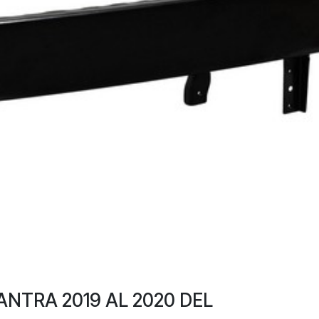
NTRA 2019 AL 2020 DEL