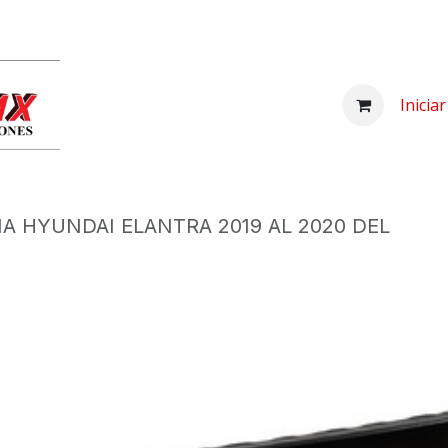
Inicio
Comprar
Nosotros
Centro d
Inicia
A HYUNDAI ELANTRA 2019 AL 2020 DEL