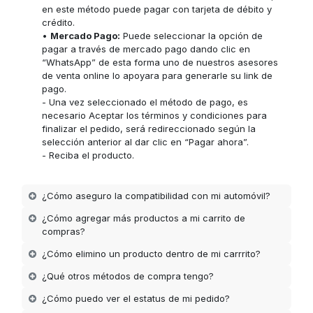
en este método puede pagar con tarjeta de débito y
crédito.
•
Mercado Pago:
Puede seleccionar la opción de
pagar a través de mercado pago dando clic en
“WhatsApp” de esta forma uno de nuestros asesores
de venta online lo apoyara para generarle su link de
pago.
- Una vez seleccionado el método de pago, es
necesario Aceptar los términos y condiciones para
finalizar el pedido, será redireccionado según la
selección anterior al dar clic en “Pagar ahora”.
- Reciba el producto.
¿Cómo aseguro la compatibilidad con mi automóvil?
¿Cómo agregar más productos a mi carrito de
compras?
¿Cómo elimino un producto dentro de mi carrrito?
¿Qué otros métodos de compra tengo?
¿Cómo puedo ver el estatus de mi pedido?