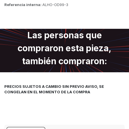
Referencia interna:
ALHO-OD99-3
Las personas que
compraron esta pieza,
también compraron:
PRECIOS SUJETOS A CAMBIO SIN PREVIO AVISO, SE
CONGELAN EN EL MOMENTO DE LA COMPRA