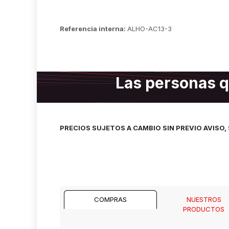
Referencia interna:
ALHO-AC13-3
Las personas q
PRECIOS SUJETOS A CAMBIO SIN PREVIO AVISO
COMPRAS
NUESTROS
PRODUCTOS