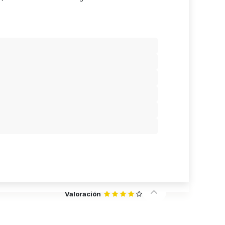
Valoración