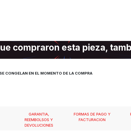
ue compraron esta pieza, tam
, SE CONGELAN EN EL MOMENTO DE LA COMPRA
GARANTIA,
FORMAS DE PAGO Y
REEMBOLSOS Y
FACTURACION
DEVOLUCIONES