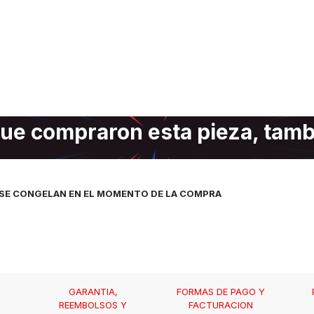
ue compraron esta pieza, tam
, SE CONGELAN EN EL MOMENTO DE LA COMPRA
GARANTIA,
FORMAS DE PAGO Y
REEMBOLSOS Y
FACTURACION