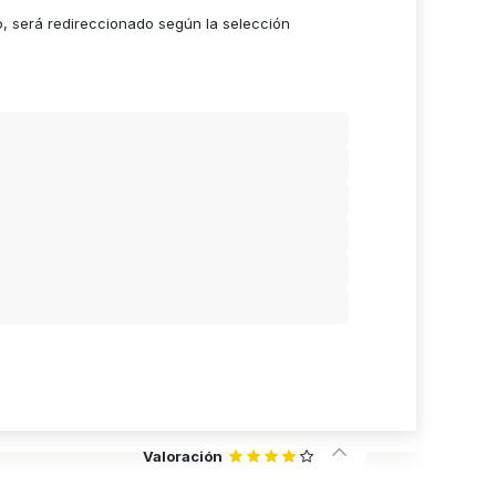
o, será redireccionado según la selección
Valoración