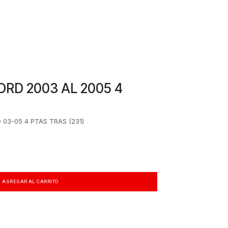
RD 2003 AL 2005 4
03-05 4 PTAS TRAS (231)
AGREGAR AL CARRITO