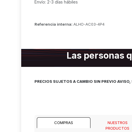
Envío: 2-3 días hábiles
Referencia interna:
ALHO-AC03-4P4
Las personas q
PRECIOS SUJETOS A CAMBIO SIN PREVIO AVISO
COMPRAS
NUESTROS
PRODUCTOS