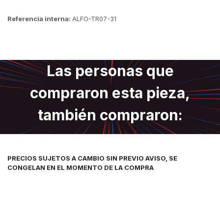
Referencia interna:
ALFO-TR07-31
Las personas que
compraron esta pieza,
también compraron:
PRECIOS SUJETOS A CAMBIO SIN PREVIO AVISO, SE
CONGELAN EN EL MOMENTO DE LA COMPRA