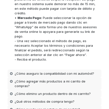
en nuestro sistema suele demorar no más de 15 min,
en este método puede pagar con tarjeta de débito y
crédito.
•
Mercado Pago:
Puede seleccionar la opción de
pagar a través de mercado pago dando clic en
“WhatsApp” de esta forma uno de nuestros asesores
de venta online lo apoyara para generarle su link de
pago.
- Una vez seleccionado el método de pago, es
necesario Aceptar los términos y condiciones para
finalizar el pedido, será redireccionado según la
selección anterior al dar clic en “Pagar ahora”.
- Reciba el producto.
¿Cómo aseguro la compatibilidad con mi automóvil?
¿Cómo agregar más productos a mi carrito de
compras?
¿Cómo elimino un producto dentro de mi carrrito?
¿Qué otros métodos de compra tengo?