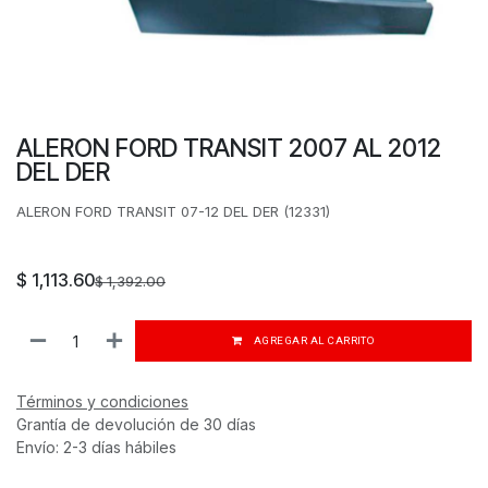
ALERON FORD TRANSIT 2007 AL 2012
DEL DER
ALERON FORD TRANSIT 07-12 DEL DER (12331)
$
1,113.60
$
1,392.00
AGREGAR AL CARRITO
Términos y condiciones
Grantía de devolución de 30 días
Envío: 2-3 días hábiles