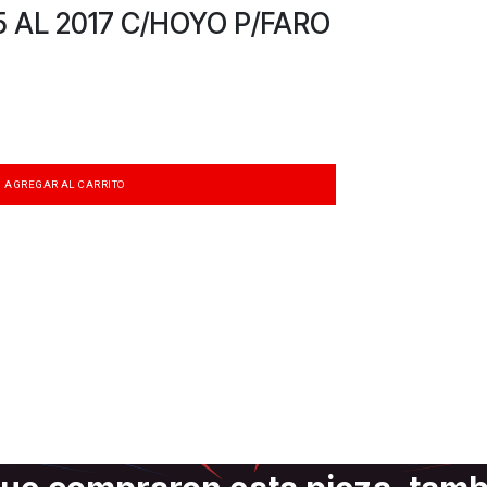
5 AL 2017 C/HOYO P/FARO
AGREGAR AL CARRITO