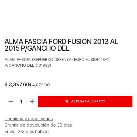
ALMA FASCIA FORD FUSION 2013 AL
2015 P/GANCHO DEL
ALMA FASCIA (REFUERZO DEFENSA) FORD FUSION 13-15
P/GANCHO DEL (131938)
$
3,897.60
$
4,872.00
AGREGAR AL CARRITO
Términos y condiciones
Grantía de devolución de 30 días
Envío: 2-3 días hábiles