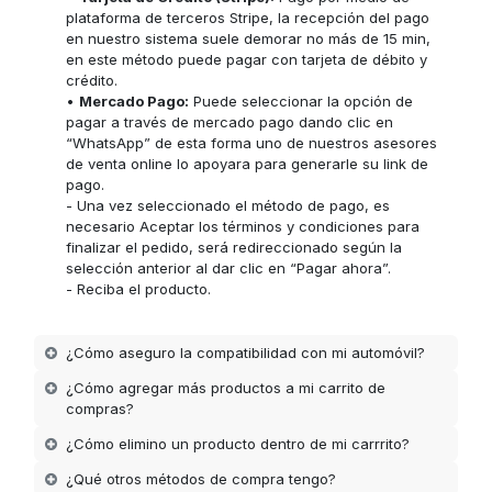
plataforma de terceros Stripe, la recepción del pago
en nuestro sistema suele demorar no más de 15 min,
en este método puede pagar con tarjeta de débito y
crédito.
•
Mercado Pago:
Puede seleccionar la opción de
pagar a través de mercado pago dando clic en
“WhatsApp” de esta forma uno de nuestros asesores
de venta online lo apoyara para generarle su link de
pago.
- Una vez seleccionado el método de pago, es
necesario Aceptar los términos y condiciones para
finalizar el pedido, será redireccionado según la
selección anterior al dar clic en “Pagar ahora”.
- Reciba el producto.
¿Cómo aseguro la compatibilidad con mi automóvil?
¿Cómo agregar más productos a mi carrito de
compras?
¿Cómo elimino un producto dentro de mi carrrito?
¿Qué otros métodos de compra tengo?