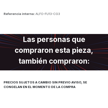
Referencia interna:
ALFO-FU13-CG3
Las personas que
compraron esta pieza,
también compraron:
PRECIOS SUJETOS A CAMBIO SIN PREVIO AVISO, SE
CONGELAN EN EL MOMENTO DE LA COMPRA