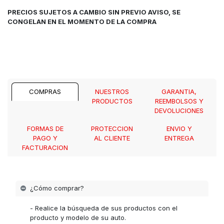
PRECIOS SUJETOS A CAMBIO SIN PREVIO AVISO, SE
CONGELAN EN EL MOMENTO DE LA COMPRA
COMPRAS
NUESTROS
GARANTIA,
PRODUCTOS
REEMBOLSOS Y
DEVOLUCIONES
FORMAS DE
PROTECCION
ENVIO Y
PAGO Y
AL CLIENTE
ENTREGA
FACTURACION
¿Cómo comprar?
- Realice la búsqueda de sus productos con el
producto y modelo de su auto.