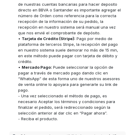
de nuestras cuentas bancarias para hacer deposito
directo en BBVA o Santander es importante agregar el
número de Orden como referencia para la correcta
recepción de la información de su pedido, la
recepción en nuestro sistema será manual una vez
que nos envié el comprobante de depósito.
•
Tarjeta de Crédito (Stripe):
Pago por medio de
plataforma de terceros Stripe, la recepción del pago
en nuestro sistema suele demorar no más de 15 min,
en este método puede pagar con tarjeta de débito y
crédito.
•
Mercado Pago:
Puede seleccionar la opción de
pagar a través de mercado pago dando clic en
“WhatsApp” de esta forma uno de nuestros asesores
de venta online lo apoyara para generarle su link de
pago.
- Una vez seleccionado el método de pago, es
necesario Aceptar los términos y condiciones para
finalizar el pedido, será redireccionado según la
selección anterior al dar clic en “Pagar ahora”.
- Reciba el producto.