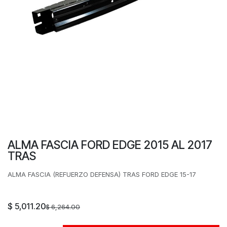
ALMA FASCIA FORD EDGE 2015 AL 2017
TRAS
ALMA FASCIA (REFUERZO DEFENSA) TRAS FORD EDGE 15-17
$
5,011.20
$
6,264.00