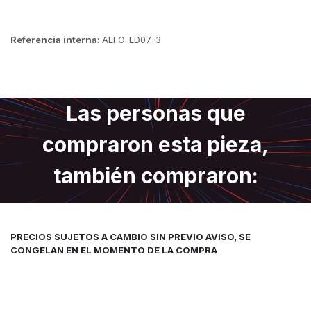
Referencia interna:
ALFO-ED07-3
Las personas que
compraron esta pieza,
también compraron:
PRECIOS SUJETOS A CAMBIO SIN PREVIO AVISO, SE
CONGELAN EN EL MOMENTO DE LA COMPRA