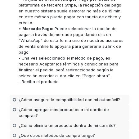
plataforma de terceros Stripe, la recepción del pago
en nuestro sistema suele demorar no más de 15 min,
en este método puede pagar con tarjeta de débito y
crédito.
•
Mercado Pago:
Puede seleccionar la opción de
pagar a través de mercado pago dando clic en
“WhatsApp” de esta forma uno de nuestros asesores
de venta online lo apoyara para generarle su link de
pago.
- Una vez seleccionado el método de pago, es
necesario Aceptar los términos y condiciones para
finalizar el pedido, será redireccionado según la
selección anterior al dar clic en “Pagar ahora”.
- Reciba el producto.
¿Cómo aseguro la compatibilidad con mi automóvil?
¿Cómo agregar más productos a mi carrito de
compras?
¿Cómo elimino un producto dentro de mi carrrito?
¿Qué otros métodos de compra tengo?