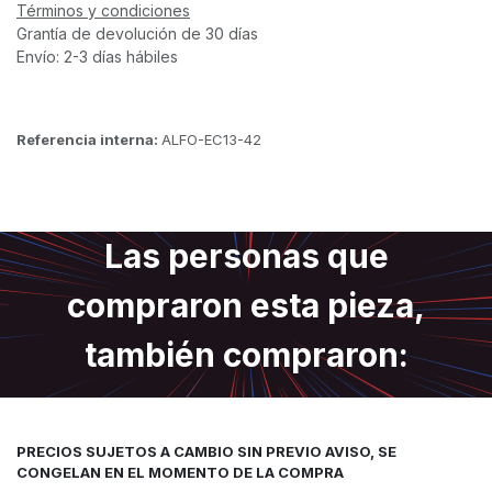
Términos y condiciones
Grantía de devolución de 30 días
Envío: 2-3 días hábiles
Referencia interna:
ALFO-EC13-42
Las personas que
compraron esta pieza,
también compraron:
PRECIOS SUJETOS A CAMBIO SIN PREVIO AVISO, SE
CONGELAN EN EL MOMENTO DE LA COMPRA