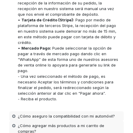
recepción de la información de su pedido, la
recepción en nuestro sistema será manual una vez
que nos envié el comprobante de depósito.
•
Tarjeta de Crédito (Stripe):
Pago por medio de
plataforma de terceros Stripe, la recepción del pago
en nuestro sistema suele demorar no más de 15 min,
en este método puede pagar con tarjeta de débito y
crédito.
•
Mercado Pago:
Puede seleccionar la opción de
pagar a través de mercado pago dando clic en
“WhatsApp” de esta forma uno de nuestros asesores
de venta online lo apoyara para generarle su link de
pago.
- Una vez seleccionado el método de pago, es
necesario Aceptar los términos y condiciones para
finalizar el pedido, será redireccionado según la
selección anterior al dar clic en “Pagar ahora”.
- Reciba el producto.
¿Cómo aseguro la compatibilidad con mi automóvil?
¿Cómo agregar más productos a mi carrito de
compras?