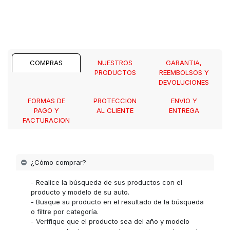
COMPRAS
NUESTROS
GARANTIA,
PRODUCTOS
REEMBOLSOS Y
DEVOLUCIONES
FORMAS DE
PROTECCION
ENVIO Y
PAGO Y
AL CLIENTE
ENTREGA
FACTURACION
¿Cómo comprar?
- Realice la búsqueda de sus productos con el
producto y modelo de su auto.
- Busque su producto en el resultado de la búsqueda
o filtre por categoría.
- Verifique que el producto sea del año y modelo