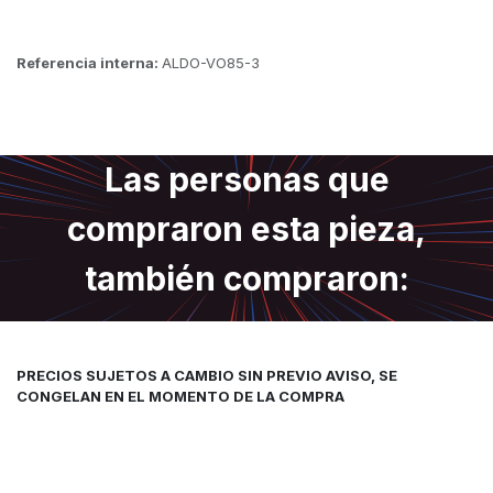
Referencia interna:
ALDO-VO85-3
Las personas que
compraron esta pieza,
también compraron:
PRECIOS SUJETOS A CAMBIO SIN PREVIO AVISO, SE
CONGELAN EN EL MOMENTO DE LA COMPRA