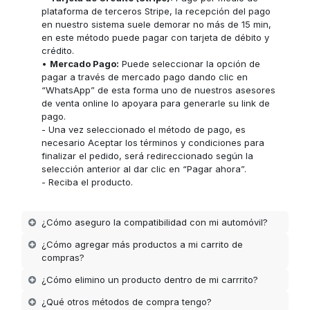
plataforma de terceros Stripe, la recepción del pago
en nuestro sistema suele demorar no más de 15 min,
en este método puede pagar con tarjeta de débito y
crédito.
•
Mercado Pago:
Puede seleccionar la opción de
pagar a través de mercado pago dando clic en
“WhatsApp” de esta forma uno de nuestros asesores
de venta online lo apoyara para generarle su link de
pago.
- Una vez seleccionado el método de pago, es
necesario Aceptar los términos y condiciones para
finalizar el pedido, será redireccionado según la
selección anterior al dar clic en “Pagar ahora”.
- Reciba el producto.
¿Cómo aseguro la compatibilidad con mi automóvil?
¿Cómo agregar más productos a mi carrito de
compras?
¿Cómo elimino un producto dentro de mi carrrito?
¿Qué otros métodos de compra tengo?