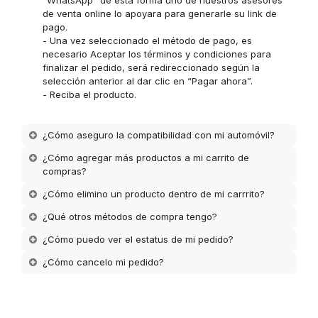
de venta online lo apoyara para generarle su link de
pago.
- Una vez seleccionado el método de pago, es
necesario Aceptar los términos y condiciones para
finalizar el pedido, será redireccionado según la
selección anterior al dar clic en “Pagar ahora”.
- Reciba el producto.
¿Cómo aseguro la compatibilidad con mi automóvil?
¿Cómo agregar más productos a mi carrito de
compras?
¿Cómo elimino un producto dentro de mi carrrito?
¿Qué otros métodos de compra tengo?
¿Cómo puedo ver el estatus de mi pedido?
¿Cómo cancelo mi pedido?