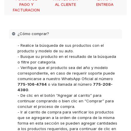
PAGO Y
AL CLIENTE
ENTREGA
FACTURACION
¿Cómo comprar?
- Realice la búsqueda de sus productos con el
producto y modelo de su auto.
- Busque su producto en el resultado de la búsqueda
o filtre por categoría.
- Verifique que el producto sea del año y modelo
correspondiente, en caso de requerir soporte puede
comunicarse a nuestro WhatsApp Oficial al número
775-106-4764
o vía llamada al número
775-208-
4380
.
- De clic en el botón “Agregar al carrito” para
continuar comprando o bien clic en “Comprar” para
concluir el proceso de compra.
- Ir al carrito de compra para verificar los productos
que se agregaran a la orden de compra de la misma
forma en esta sección se pueden agregar cantidades
a los productos requeridos, para continuar de clic en