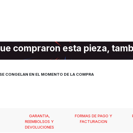
ue compraron esta pieza, tam
, SE CONGELAN EN EL MOMENTO DE LA COMPRA
GARANTIA,
FORMAS DE PAGO Y
REEMBOLSOS Y
FACTURACION
DEVOLUCIONES