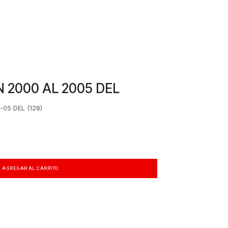
 2000 AL 2005 DEL
05 DEL (128)
AGREGAR AL CARRITO