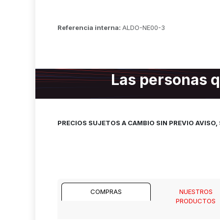
Referencia interna:
ALDO-NE00-3
Las personas q
PRECIOS SUJETOS A CAMBIO SIN PREVIO AVISO
COMPRAS
NUESTROS
PRODUCTOS