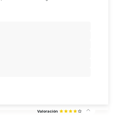
Valoración