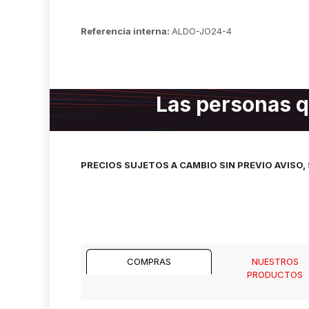
Referencia interna:
ALDO-JO24-4
Las personas q
PRECIOS SUJETOS A CAMBIO SIN PREVIO AVISO
COMPRAS
NUESTROS
PRODUCTOS