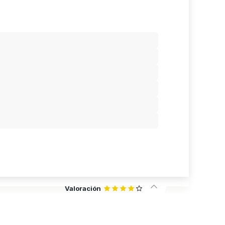
Valoración