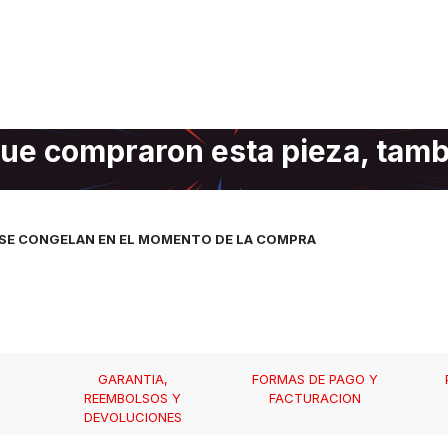
ue compraron esta pieza, tam
, SE CONGELAN EN EL MOMENTO DE LA COMPRA
GARANTIA,
FORMAS DE PAGO Y
REEMBOLSOS Y
FACTURACION
DEVOLUCIONES