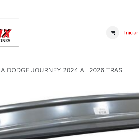
Inicio
Comprar
Nosotros
Centro d
Inicia
IA DODGE JOURNEY 2024 AL 2026 TRAS