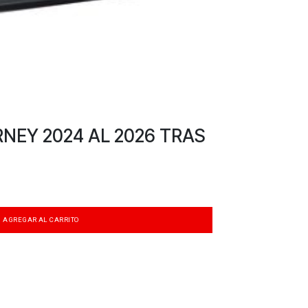
NEY 2024 AL 2026 TRAS
AGREGAR AL CARRITO