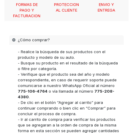
FORMAS DE
PROTECCION
ENVIO Y
PAGO Y
AL CLIENTE
ENTREGA
FACTURACION
¿Cómo comprar?
- Realice la búsqueda de sus productos con el
producto y modelo de su auto.
- Busque su producto en el resultado de la búsqueda
o filtre por categoría.
- Verifique que el producto sea del año y modelo
correspondiente, en caso de requerir soporte puede
comunicarse a nuestro WhatsApp Oficial al número
775-106-4764
o vía llamada al número
775-208-
4380
.
- De clic en el botón “Agregar al carrito” para
continuar comprando o bien clic en “Comprar” para
concluir el proceso de compra.
- Ir al carrito de compra para verificar los productos
que se agregaran a la orden de compra de la misma
forma en esta sección se pueden agregar cantidades