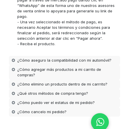
“WhatsApp” de esta forma uno de nuestros asesores
de venta online lo apoyara para generarle su link de
pago.
- Una vez seleccionado el método de pago, es
necesario Aceptar los términos y condiciones para
finalizar el pedido, será redireccionado según la
selección anterior al dar clic en “Pagar ahora”.
- Reciba el producto.
¿Cómo aseguro la compatibilidad con mi automóvil?
¿Cómo agregar más productos a mi carrito de
compras?
¿Cómo elimino un producto dentro de mi carrrito?
¿Qué otros métodos de compra tengo?
¿Cómo puedo ver el estatus de mi pedido?
¿Cómo cancelo mi pedido?