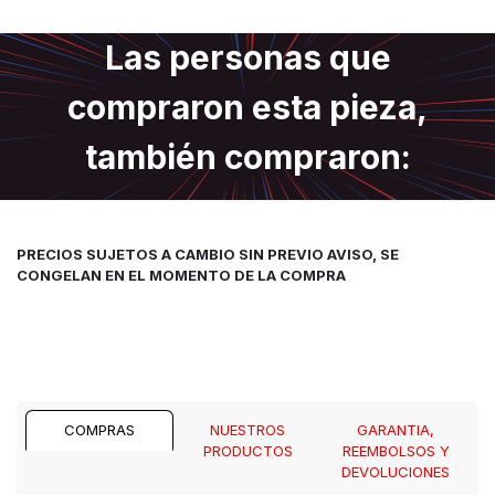
Las personas que
compraron esta pieza,
también compraron:
PRECIOS SUJETOS A CAMBIO SIN PREVIO AVISO, SE
CONGELAN EN EL MOMENTO DE LA COMPRA
COMPRAS
NUESTROS
GARANTIA,
PRODUCTOS
REEMBOLSOS Y
DEVOLUCIONES