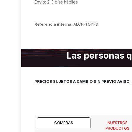
Envío: 2-3 días hábiles
Referencia interna:
ALCH-TO11-3
Las personas q
PRECIOS SUJETOS A CAMBIO SIN PREVIO AVISO
COMPRAS
NUESTROS
PRODUCTOS