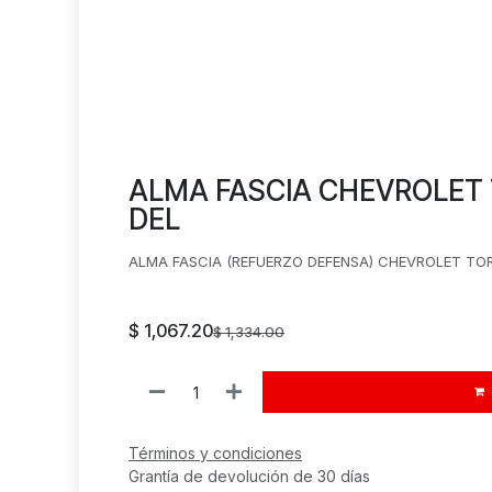
ALMA FASCIA CHEVROLET 
DEL
ALMA FASCIA (REFUERZO DEFENSA) CHEVROLET TORN
$
1,067.20
$
1,334.00
Términos y condiciones
Grantía de devolución de 30 días