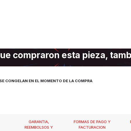
ue compraron esta pieza, tam
, SE CONGELAN EN EL MOMENTO DE LA COMPRA
GARANTIA,
FORMAS DE PAGO Y
REEMBOLSOS Y
FACTURACION