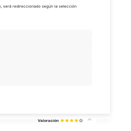
o, será redireccionado según la selección
Valoración