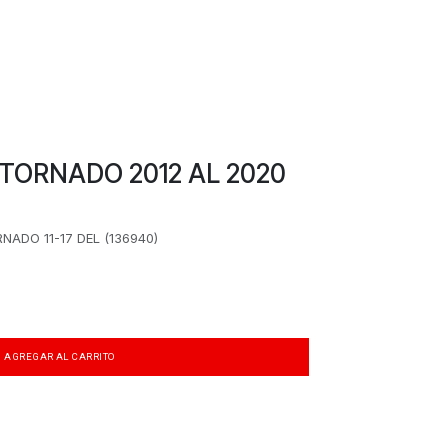
TORNADO 2012 AL 2020
ADO 11-17 DEL (136940)
AGREGAR AL CARRITO