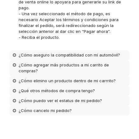
de venta online lo apoyara para generarle su link de
pago.
- Una vez seleccionado el método de pago, es
necesario Aceptar los términos y condiciones para
finalizar el pedido, será redireccionado según la
selección anterior al dar clic en “Pagar ahora”.
- Reciba el producto.
¿Cómo aseguro la compatibilidad con mi automóvil?
¿Cómo agregar más productos a mi carrito de
compras?
¿Cómo elimino un producto dentro de mi carrrito?
¿Qué otros métodos de compra tengo?
¿Cómo puedo ver el estatus de mi pedido?
¿Cómo cancelo mi pedido?