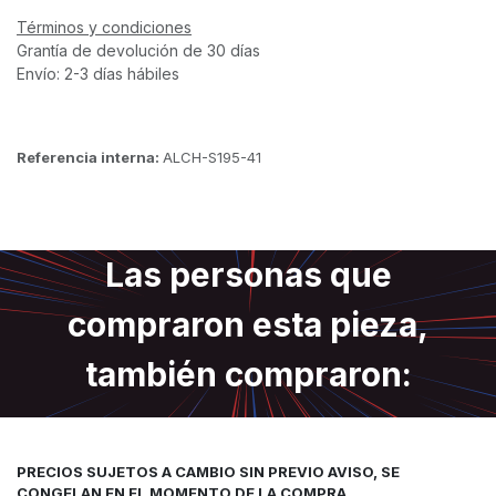
Términos y condiciones
Grantía de devolución de 30 días
Envío: 2-3 días hábiles
Referencia interna:
ALCH-S195-41
Las personas que
compraron esta pieza,
también compraron:
PRECIOS SUJETOS A CAMBIO SIN PREVIO AVISO, SE
CONGELAN EN EL MOMENTO DE LA COMPRA