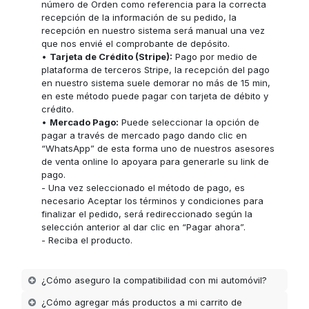
número de Orden como referencia para la correcta
recepción de la información de su pedido, la
recepción en nuestro sistema será manual una vez
que nos envié el comprobante de depósito.
•
Tarjeta de Crédito (Stripe):
Pago por medio de
plataforma de terceros Stripe, la recepción del pago
en nuestro sistema suele demorar no más de 15 min,
en este método puede pagar con tarjeta de débito y
crédito.
•
Mercado Pago:
Puede seleccionar la opción de
pagar a través de mercado pago dando clic en
“WhatsApp” de esta forma uno de nuestros asesores
de venta online lo apoyara para generarle su link de
pago.
- Una vez seleccionado el método de pago, es
necesario Aceptar los términos y condiciones para
finalizar el pedido, será redireccionado según la
selección anterior al dar clic en “Pagar ahora”.
- Reciba el producto.
¿Cómo aseguro la compatibilidad con mi automóvil?
¿Cómo agregar más productos a mi carrito de