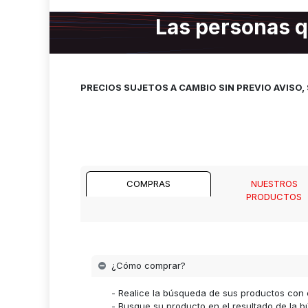
Las personas q
PRECIOS SUJETOS A CAMBIO SIN PREVIO AVISO
COMPRAS
NUESTROS
PRODUCTOS
¿Cómo comprar?
- Realice la búsqueda de sus productos con 
- Busque su producto en el resultado de la bú