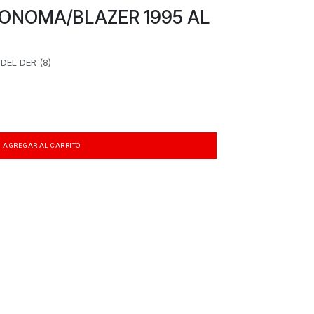
ONOMA/BLAZER 1995 AL
DEL DER (8)
AGREGAR AL CARRITO