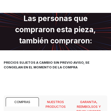
Las personas que
compraron esta pieza,
también compraron:
PRECIOS SUJETOS A CAMBIO SIN PREVIO AVISO, SE
CONGELAN EN EL MOMENTO DE LA COMPRA
COMPRAS
NUESTROS
GARANTIA,
PRODUCTOS
REEMBOLSOS Y