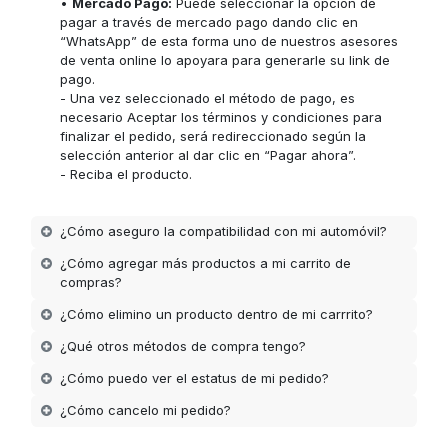
•
Mercado Pago:
Puede seleccionar la opción de
pagar a través de mercado pago dando clic en
“WhatsApp” de esta forma uno de nuestros asesores
de venta online lo apoyara para generarle su link de
pago.
- Una vez seleccionado el método de pago, es
necesario Aceptar los términos y condiciones para
finalizar el pedido, será redireccionado según la
selección anterior al dar clic en “Pagar ahora”.
- Reciba el producto.
¿Cómo aseguro la compatibilidad con mi automóvil?
¿Cómo agregar más productos a mi carrito de
compras?
¿Cómo elimino un producto dentro de mi carrrito?
¿Qué otros métodos de compra tengo?
¿Cómo puedo ver el estatus de mi pedido?
¿Cómo cancelo mi pedido?