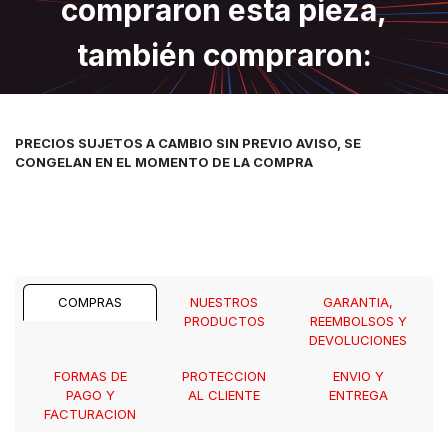
compraron esta pieza,
también compraron:
PRECIOS SUJETOS A CAMBIO SIN PREVIO AVISO, SE
CONGELAN EN EL MOMENTO DE LA COMPRA
COMPRAS
NUESTROS
GARANTIA,
PRODUCTOS
REEMBOLSOS Y
DEVOLUCIONES
FORMAS DE
PROTECCION
ENVIO Y
PAGO Y
AL CLIENTE
ENTREGA
FACTURACION