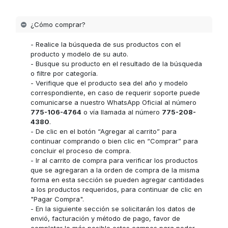
¿Cómo comprar?
- Realice la búsqueda de sus productos con el
producto y modelo de su auto.
- Busque su producto en el resultado de la búsqueda
o filtre por categoría.
- Verifique que el producto sea del año y modelo
correspondiente, en caso de requerir soporte puede
comunicarse a nuestro WhatsApp Oficial al número
775-106-4764
o vía llamada al número
775-208-
4380
.
- De clic en el botón “Agregar al carrito” para
continuar comprando o bien clic en “Comprar” para
concluir el proceso de compra.
- Ir al carrito de compra para verificar los productos
que se agregaran a la orden de compra de la misma
forma en esta sección se pueden agregar cantidades
a los productos requeridos, para continuar de clic en
"Pagar Compra".
- En la siguiente sección se solicitarán los datos de
envió, facturación y método de pago, favor de