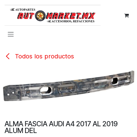
IR AL CONTENIDO
Todos los productos
ALMA FASCIA AUDI A4 2017 AL 2019
ALUM DEL