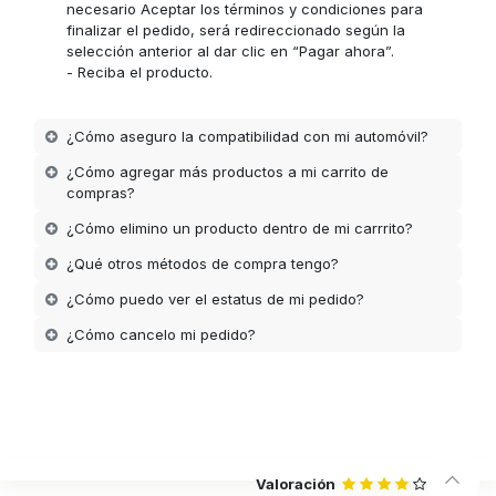
necesario Aceptar los términos y condiciones para
finalizar el pedido, será redireccionado según la
selección anterior al dar clic en “Pagar ahora”.
- Reciba el producto.
¿Cómo aseguro la compatibilidad con mi automóvil?
¿Cómo agregar más productos a mi carrito de
compras?
¿Cómo elimino un producto dentro de mi carrrito?
¿Qué otros métodos de compra tengo?
¿Cómo puedo ver el estatus de mi pedido?
¿Cómo cancelo mi pedido?
Valoración