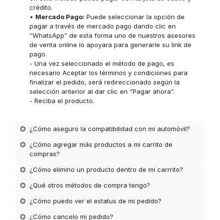
crédito.
•
Mercado Pago:
Puede seleccionar la opción de
pagar a través de mercado pago dando clic en
“WhatsApp” de esta forma uno de nuestros asesores
de venta online lo apoyara para generarle su link de
pago.
- Una vez seleccionado el método de pago, es
necesario Aceptar los términos y condiciones para
finalizar el pedido, será redireccionado según la
selección anterior al dar clic en “Pagar ahora”.
- Reciba el producto.
¿Cómo aseguro la compatibilidad con mi automóvil?
¿Cómo agregar más productos a mi carrito de
compras?
¿Cómo elimino un producto dentro de mi carrrito?
¿Qué otros métodos de compra tengo?
¿Cómo puedo ver el estatus de mi pedido?
¿Cómo cancelo mi pedido?