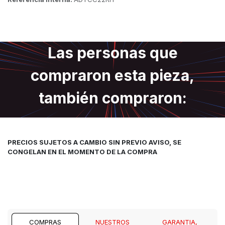
Las personas que
compraron esta pieza,
también compraron:
PRECIOS SUJETOS A CAMBIO SIN PREVIO AVISO, SE
CONGELAN EN EL MOMENTO DE LA COMPRA
COMPRAS
NUESTROS
GARANTIA,