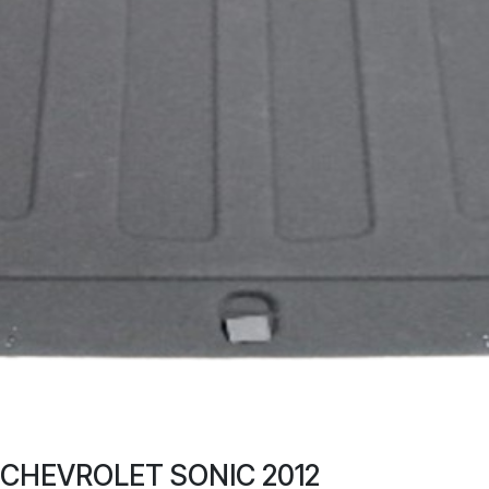
CHEVROLET SONIC 2012