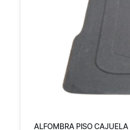
ALFOMBRA PISO CAJUELA 