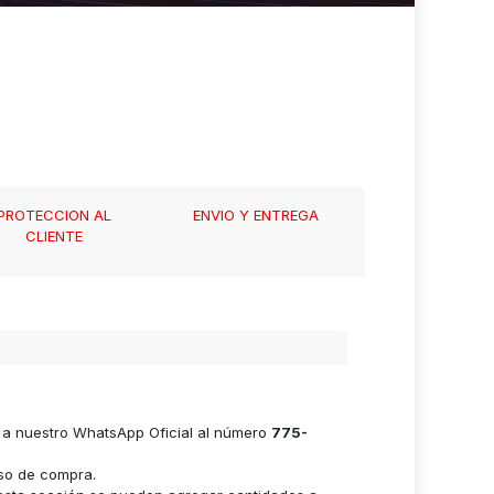
PROTECCION AL
ENVIO Y ENTREGA
CLIENTE
e a nuestro WhatsApp Oficial al número
775-
eso de compra.