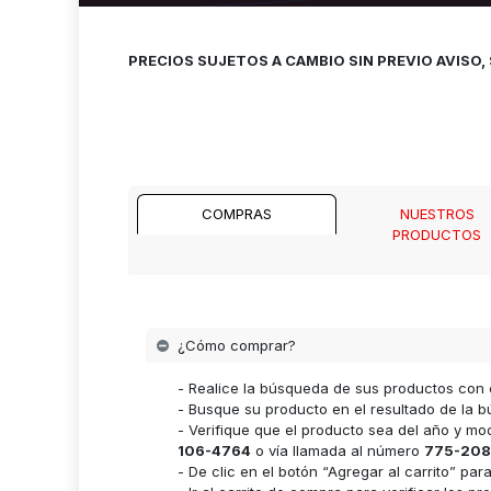
PRECIOS SUJETOS A CAMBIO SIN PREVIO AVISO
COMPRAS
NUESTROS
PRODUCTOS
¿Cómo comprar?
- Realice la búsqueda de sus productos con 
- Busque su producto en el resultado de la bú
- Verifique que el producto sea del año y m
106-4764
o vía llamada al número
775-208
- De clic en el botón “Agregar al carrito” p