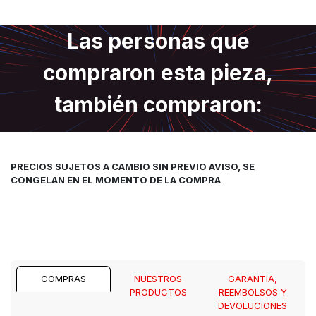
Las personas que
compraron esta pieza,
también compraron:
PRECIOS SUJETOS A CAMBIO SIN PREVIO AVISO, SE
CONGELAN EN EL MOMENTO DE LA COMPRA
COMPRAS
NUESTROS
GARANTIA,
PRODUCTOS
REEMBOLSOS Y
DEVOLUCIONES