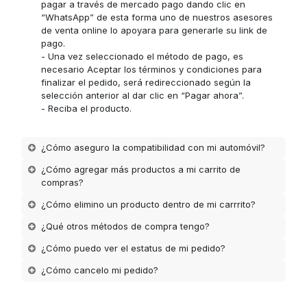
pagar a través de mercado pago dando clic en
“WhatsApp” de esta forma uno de nuestros asesores
de venta online lo apoyara para generarle su link de
pago.
- Una vez seleccionado el método de pago, es
necesario Aceptar los términos y condiciones para
finalizar el pedido, será redireccionado según la
selección anterior al dar clic en “Pagar ahora”.
- Reciba el producto.
¿Cómo aseguro la compatibilidad con mi automóvil?
¿Cómo agregar más productos a mi carrito de
compras?
¿Cómo elimino un producto dentro de mi carrrito?
¿Qué otros métodos de compra tengo?
¿Cómo puedo ver el estatus de mi pedido?
¿Cómo cancelo mi pedido?