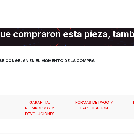
ue compraron esta pieza, tam
, SE CONGELAN EN EL MOMENTO DE LA COMPRA
GARANTIA,
FORMAS DE PAGO Y
REEMBOLSOS Y
FACTURACION
DEVOLUCIONES