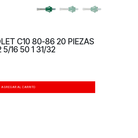
ET C10 80-86 20 PIEZAS
5/16 50 1 31/32
AGREGAR AL CARRITO