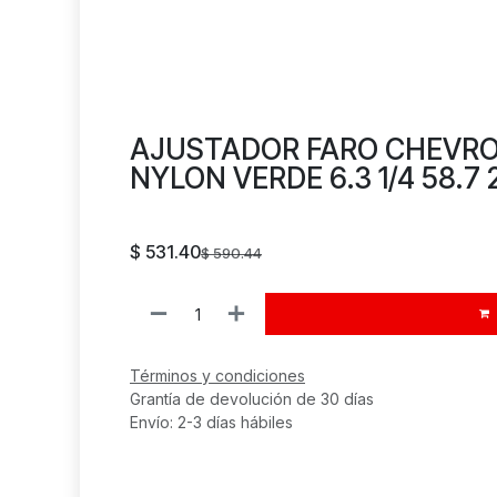
AJUSTADOR FARO CHEVROL
NYLON VERDE 6.3 1/4 58.7 2 
$
531.40
$
590.44
Términos y condiciones
Grantía de devolución de 30 días
Envío: 2-3 días hábiles