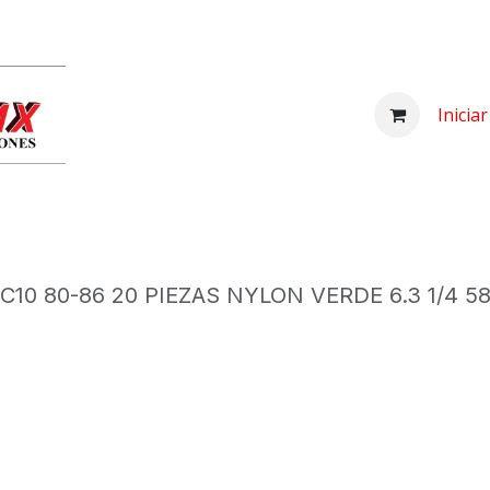
Inicio
Comprar
Nosotros
Centro d
Inicia
 80-86 20 PIEZAS NYLON VERDE 6.3 1/4 58.7