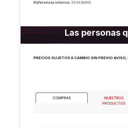
Referencia interna:
20343MAN
Las personas q
PRECIOS SUJETOS A CAMBIO SIN PREVIO AVISO
COMPRAS
NUESTROS
PRODUCTOS