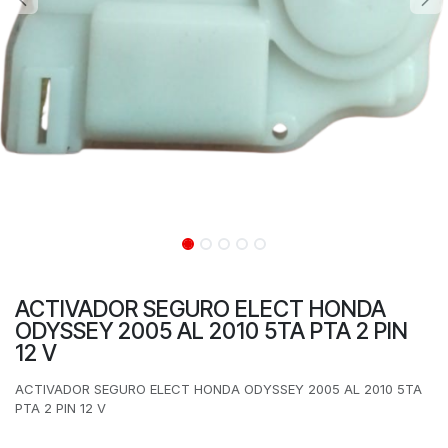
ACTIVADOR SEGURO ELECT HONDA
ODYSSEY 2005 AL 2010 5TA PTA 2 PIN
12 V
ACTIVADOR SEGURO ELECT HONDA ODYSSEY 2005 AL 2010 5TA
PTA 2 PIN 12 V