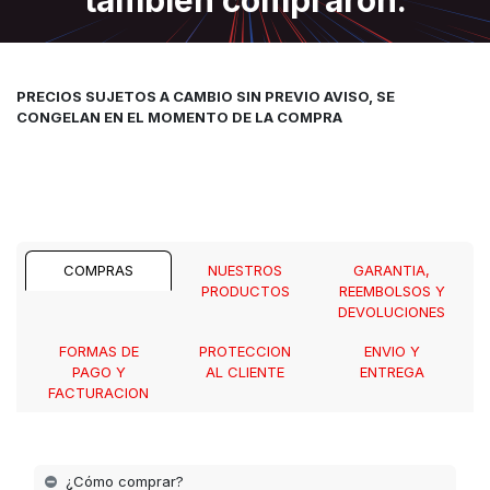
PRECIOS SUJETOS A CAMBIO SIN PREVIO AVISO, SE
CONGELAN EN EL MOMENTO DE LA COMPRA
COMPRAS
NUESTROS
GARANTIA,
PRODUCTOS
REEMBOLSOS Y
DEVOLUCIONES
FORMAS DE
PROTECCION
ENVIO Y
PAGO Y
AL CLIENTE
ENTREGA
FACTURACION
¿Cómo comprar?