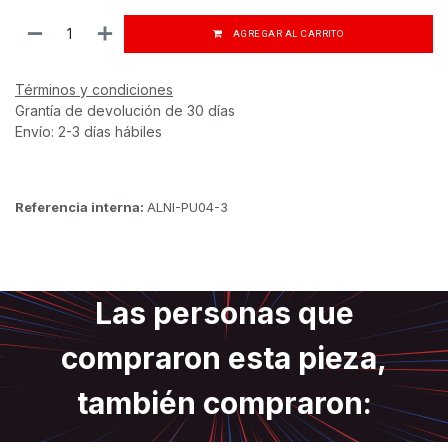
AGREGAR AL CARRITO
Términos y condiciones
Grantía de devolución de 30 días
Envío: 2-3 días hábiles
Referencia interna:
ALNI-PU04-3
Las personas que
compraron esta pieza,
también compraron: