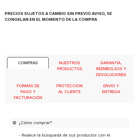
PRECIOS SUJETOS A CAMBIO SIN PREVIO AVISO, SE
CONGELAN EN EL MOMENTO DE LA COMPRA
COMPRAS
NUESTROS
GARANTIA,
PRODUCTOS
REEMBOLSOS Y
DEVOLUCIONES
FORMAS DE
PROTECCION
ENVIO Y
PAGO Y
AL CLIENTE
ENTREGA
FACTURACION
¿Cómo comprar?
- Realice la búsqueda de sus productos con el