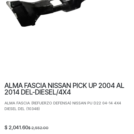
ALMA FASCIA NISSAN PICK UP 2004 AL
2014 DEL-DIESEL/4X4
ALMA FASCIA (REFUERZO DEFENSA) NISSAN PU D22 04-14 4X4
DIESEL DEL (10348)
$
2,041.60
$
2,552.00