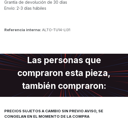
Grantía de devolución de 30 días
Envío: 2-3 días hábiles
Referencia interna:
ALTO-TU14-LI31
Las personas que
compraron esta pieza,
también compraron:
PRECIOS SUJETOS A CAMBIO SIN PREVIO AVISO, SE
CONGELAN EN EL MOMENTO DE LA COMPRA