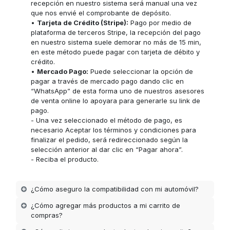
recepción en nuestro sistema será manual una vez
que nos envié el comprobante de depósito.
•
Tarjeta de Crédito (Stripe):
Pago por medio de
plataforma de terceros Stripe, la recepción del pago
en nuestro sistema suele demorar no más de 15 min,
en este método puede pagar con tarjeta de débito y
crédito.
•
Mercado Pago:
Puede seleccionar la opción de
pagar a través de mercado pago dando clic en
“WhatsApp” de esta forma uno de nuestros asesores
de venta online lo apoyara para generarle su link de
pago.
- Una vez seleccionado el método de pago, es
necesario Aceptar los términos y condiciones para
finalizar el pedido, será redireccionado según la
selección anterior al dar clic en “Pagar ahora”.
- Reciba el producto.
¿Cómo aseguro la compatibilidad con mi automóvil?
¿Cómo agregar más productos a mi carrito de
compras?