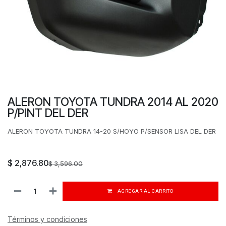
ALERON TOYOTA TUNDRA 2014 AL 2020
P/PINT DEL DER
ALERON TOYOTA TUNDRA 14-20 S/HOYO P/SENSOR LISA DEL DER
$
2,876.80
$
3,596.00
AGREGAR AL CARRITO
Términos y condiciones