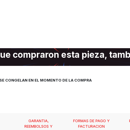
ue compraron esta pieza, tam
, SE CONGELAN EN EL MOMENTO DE LA COMPRA
GARANTIA,
FORMAS DE PAGO Y
REEMBOLSOS Y
FACTURACION