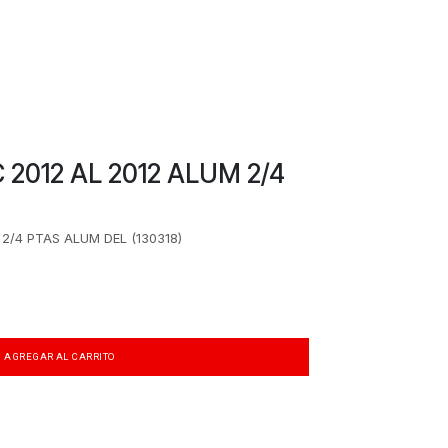
2012 AL 2012 ALUM 2/4
2/4 PTAS ALUM DEL (130318)
AGREGAR AL CARRITO