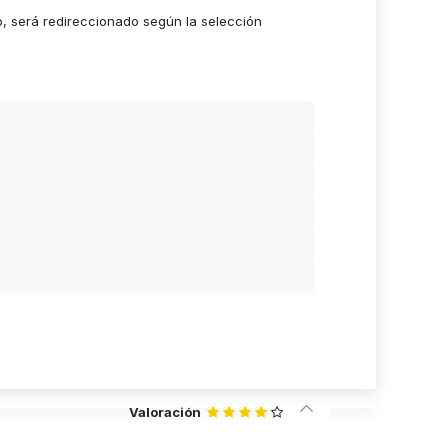
o, será redireccionado según la selección
Valoración