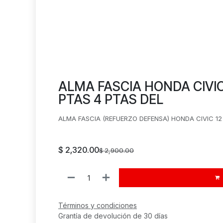
ALMA FASCIA HONDA CIVIC 
PTAS 4 PTAS DEL
ALMA FASCIA (REFUERZO DEFENSA) HONDA CIVIC 12 
$
2,320.00
$
2,900.00
Términos y condiciones
Grantía de devolución de 30 días