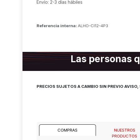
Envío: 2-3 días hábiles
Referencia interna:
ALHO-CI12-4P3
Las personas q
PRECIOS SUJETOS A CAMBIO SIN PREVIO AVISO
COMPRAS
NUESTROS
PRODUCTOS