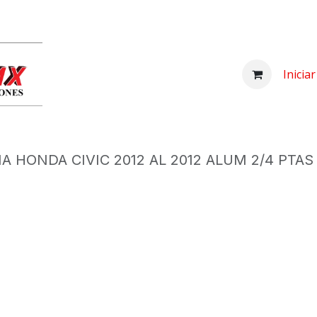
Inicio
Comprar
Nosotros
Centro d
Inicia
A HONDA CIVIC 2012 AL 2012 ALUM 2/4 PTAS