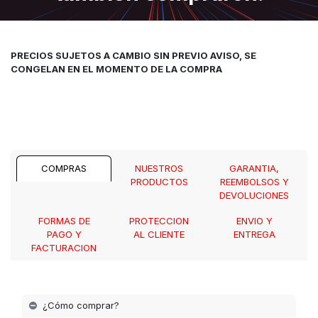
PRECIOS SUJETOS A CAMBIO SIN PREVIO AVISO, SE
CONGELAN EN EL MOMENTO DE LA COMPRA
COMPRAS
NUESTROS
GARANTIA,
PRODUCTOS
REEMBOLSOS Y
DEVOLUCIONES
FORMAS DE
PROTECCION
ENVIO Y
PAGO Y
AL CLIENTE
ENTREGA
FACTURACION
¿Cómo comprar?