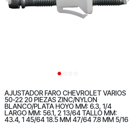
AJUSTADOR FARO CHEVROLET VARIOS
50-22 20 PIEZAS ZINC/NYLON
BLANCO/PLATA HOYO MM: 6.3, 1/4
LARGO MM: 56.1, 2 13/64 TALLO MM:
43.4, 1 45/64 18.5 MM 47/64 7.8 MM 5/16