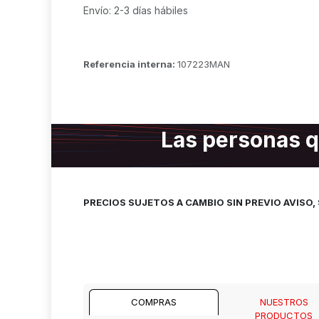
Envío: 2-3 días hábiles
Referencia interna:
107223MAN
Las personas q
PRECIOS SUJETOS A CAMBIO SIN PREVIO AVISO
COMPRAS
NUESTROS
PRODUCTOS