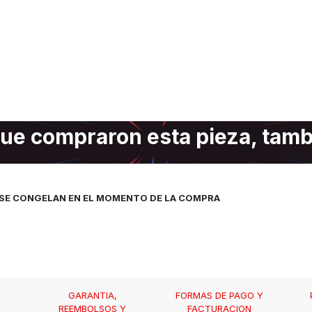
ue compraron esta pieza, tam
, SE CONGELAN EN EL MOMENTO DE LA COMPRA
GARANTIA,
FORMAS DE PAGO Y
REEMBOLSOS Y
FACTURACION