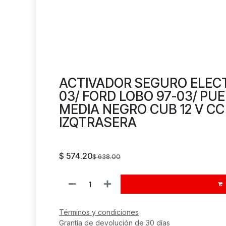
ACTIVADOR SEGURO ELECT 
03/ FORD LOBO 97-03/ PUE
MEDIA NEGRO CUB 12 V CC
IZQTRASERA
$
574.20
$
638.00
Términos y condiciones
Grantía de devolución de 30 días