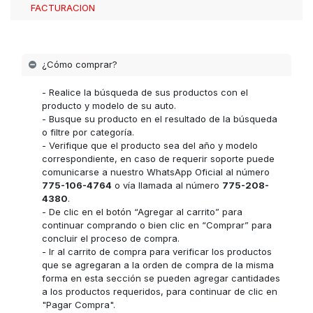
FACTURACION
¿Cómo comprar?
- Realice la búsqueda de sus productos con el
producto y modelo de su auto.
- Busque su producto en el resultado de la búsqueda
o filtre por categoría.
- Verifique que el producto sea del año y modelo
correspondiente, en caso de requerir soporte puede
comunicarse a nuestro WhatsApp Oficial al número
775-106-4764
o vía llamada al número
775-208-
4380
.
- De clic en el botón “Agregar al carrito” para
continuar comprando o bien clic en “Comprar” para
concluir el proceso de compra.
- Ir al carrito de compra para verificar los productos
que se agregaran a la orden de compra de la misma
forma en esta sección se pueden agregar cantidades
a los productos requeridos, para continuar de clic en
"Pagar Compra".