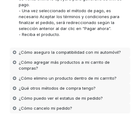
pago.
- Una vez seleccionado el método de pago, es
necesario Aceptar los términos y condiciones para
finalizar el pedido, será redireccionado según la
selección anterior al dar clic en “Pagar ahora”.
- Reciba el producto.
¿Cómo aseguro la compatibilidad con mi automóvil?
¿Cómo agregar más productos a mi carrito de
compras?
¿Cómo elimino un producto dentro de mi carrrito?
¿Qué otros métodos de compra tengo?
¿Cómo puedo ver el estatus de mi pedido?
¿Cómo cancelo mi pedido?