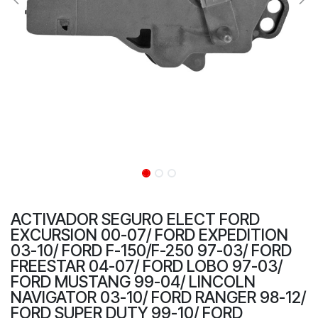
ACTIVADOR SEGURO ELECT FORD
EXCURSION 00-07/ FORD EXPEDITION
03-10/ FORD F-150/F-250 97-03/ FORD
FREESTAR 04-07/ FORD LOBO 97-03/
FORD MUSTANG 99-04/ LINCOLN
NAVIGATOR 03-10/ FORD RANGER 98-12/
FORD SUPER DUTY 99-10/ FORD