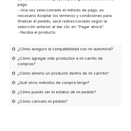
pago.
- Una vez seleccionado el método de pago, es
necesario Aceptar los términos y condiciones para
finalizar el pedido, será redireccionado según la
selección anterior al dar clic en “Pagar ahora”.
- Reciba el producto.
¿Cómo aseguro la compatibilidad con mi automóvil?
¿Cómo agregar más productos a mi carrito de
compras?
¿Cómo elimino un producto dentro de mi carrrito?
¿Qué otros métodos de compra tengo?
¿Cómo puedo ver el estatus de mi pedido?
¿Cómo cancelo mi pedido?