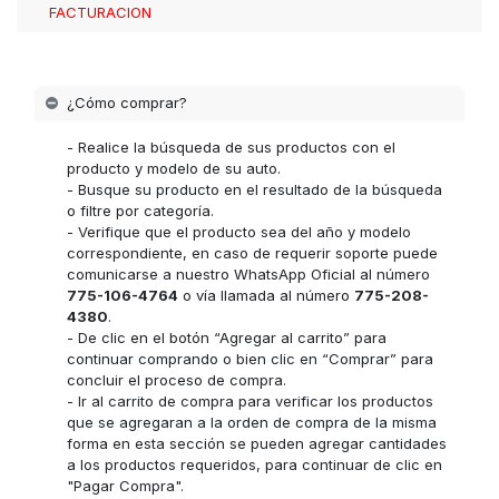
FACTURACION
¿Cómo comprar?
- Realice la búsqueda de sus productos con el
producto y modelo de su auto.
- Busque su producto en el resultado de la búsqueda
o filtre por categoría.
- Verifique que el producto sea del año y modelo
correspondiente, en caso de requerir soporte puede
comunicarse a nuestro WhatsApp Oficial al número
775-106-4764
o vía llamada al número
775-208-
4380
.
- De clic en el botón “Agregar al carrito” para
continuar comprando o bien clic en “Comprar” para
concluir el proceso de compra.
- Ir al carrito de compra para verificar los productos
que se agregaran a la orden de compra de la misma
forma en esta sección se pueden agregar cantidades
a los productos requeridos, para continuar de clic en
"Pagar Compra".