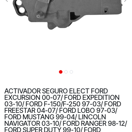
ACTIVADOR SEGURO ELECT FORD
EXCURSION 00-07/ FORD EXPEDITION
03-10/ FORD F-150/F-250 97-03/ FORD
FREESTAR 04-07/ FORD LOBO 97-03/
FORD MUSTANG 99-04/ LINCOLN
NAVIGATOR 03-10/ FORD RANGER 98-12/
FORD SUPER DUTY 99-10/ FORD