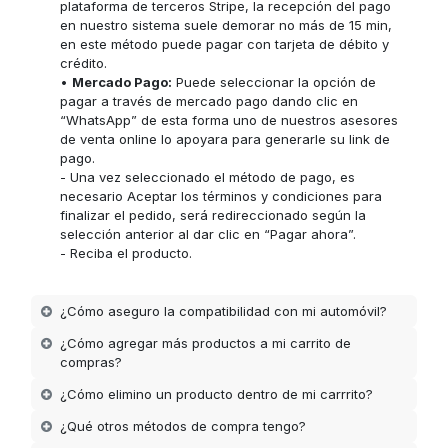
plataforma de terceros Stripe, la recepción del pago
en nuestro sistema suele demorar no más de 15 min,
en este método puede pagar con tarjeta de débito y
crédito.
•
Mercado Pago:
Puede seleccionar la opción de
pagar a través de mercado pago dando clic en
“WhatsApp” de esta forma uno de nuestros asesores
de venta online lo apoyara para generarle su link de
pago.
- Una vez seleccionado el método de pago, es
necesario Aceptar los términos y condiciones para
finalizar el pedido, será redireccionado según la
selección anterior al dar clic en “Pagar ahora”.
- Reciba el producto.
¿Cómo aseguro la compatibilidad con mi automóvil?
¿Cómo agregar más productos a mi carrito de
compras?
¿Cómo elimino un producto dentro de mi carrrito?
¿Qué otros métodos de compra tengo?