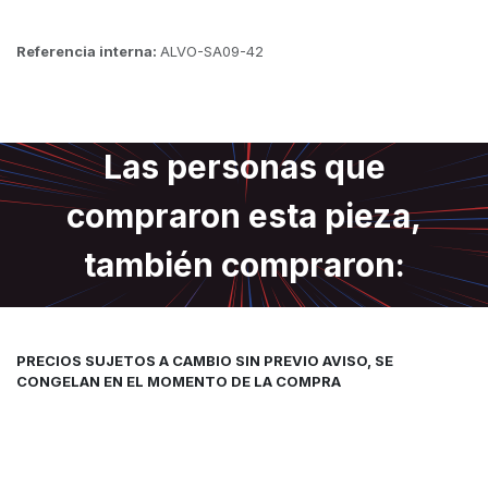
Referencia interna:
ALVO-SA09-42
Las personas que
compraron esta pieza,
también compraron:
PRECIOS SUJETOS A CAMBIO SIN PREVIO AVISO, SE
CONGELAN EN EL MOMENTO DE LA COMPRA