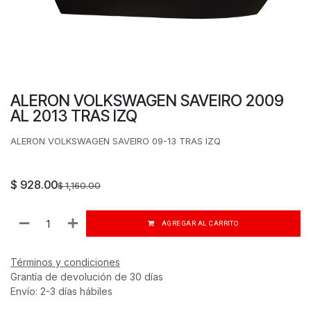
ALERON VOLKSWAGEN SAVEIRO 2009
AL 2013 TRAS IZQ
ALERON VOLKSWAGEN SAVEIRO 09-13 TRAS IZQ
$
928.00
$
1,160.00
AGREGAR AL CARRITO
Términos y condiciones
Grantía de devolución de 30 días
Envío: 2-3 días hábiles