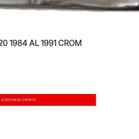
20 1984 AL 1991 CROM
AGREGAR AL CARRITO