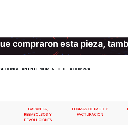
ue compraron esta pieza, tam
, SE CONGELAN EN EL MOMENTO DE LA COMPRA
GARANTIA,
FORMAS DE PAGO Y
REEMBOLSOS Y
FACTURACION
DEVOLUCIONES