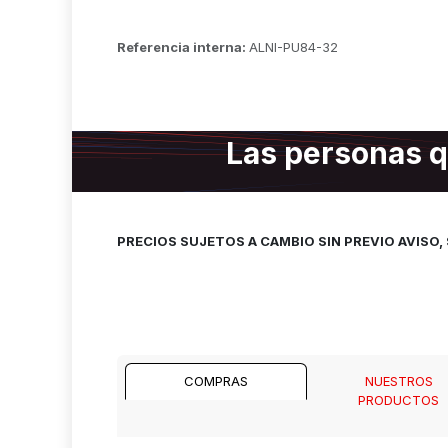
Referencia interna:
ALNI-PU84-32
Las personas q
PRECIOS SUJETOS A CAMBIO SIN PREVIO AVISO
COMPRAS
NUESTROS
PRODUCTOS