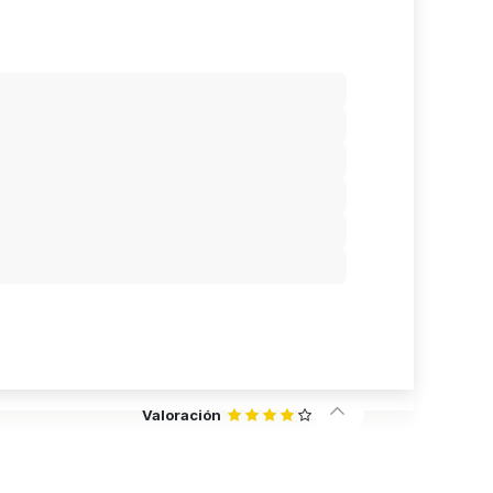
Valoración